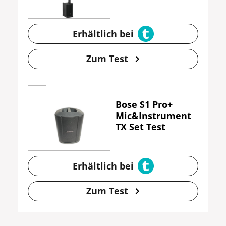
Erhältlich bei
Zum Test
Bose S1 Pro+
Mic&Instrument
TX Set Test
Erhältlich bei
Zum Test