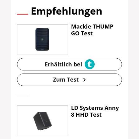
Empfehlungen
Mackie THUMP
GO Test
Erhältlich bei
Zum Test
LD Systems Anny
8 HHD Test