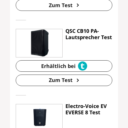
Zum Test
QSC CB10 PA-
Lautsprecher Test
Erhältlich bei
Zum Test
Electro-Voice EV
EVERSE 8 Test