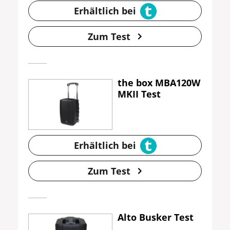
Erhältlich bei
Zum Test
the box MBA120W
MKII Test
Erhältlich bei
Zum Test
Alto Busker Test