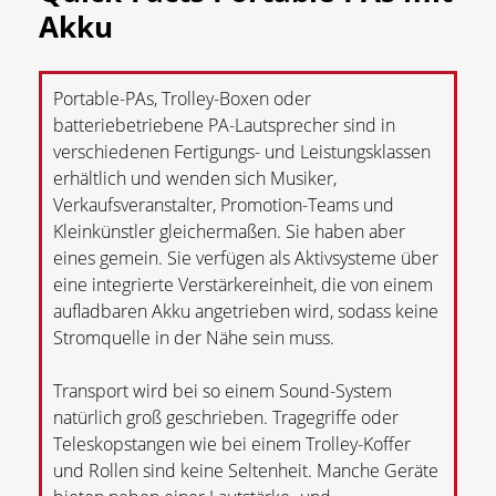
Akku
Portable-PAs, Trolley-Boxen oder
batteriebetriebene PA-Lautsprecher sind in
verschiedenen Fertigungs- und Leistungsklassen
erhältlich und wenden sich Musiker,
Verkaufsveranstalter, Promotion-Teams und
Kleinkünstler gleichermaßen. Sie haben aber
eines gemein. Sie verfügen als Aktivsysteme über
eine integrierte Verstärkereinheit, die von einem
aufladbaren Akku angetrieben wird, sodass keine
Stromquelle in der Nähe sein muss.
Transport wird bei so einem Sound-System
natürlich groß geschrieben. Tragegriffe oder
Teleskopstangen wie bei einem Trolley-Koffer
und Rollen sind keine Seltenheit. Manche Geräte