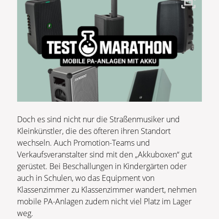
Doch es sind nicht nur die Straßenmusiker und
Kleinkünstler, die des öfteren ihren Standort
wechseln. Auch Promotion-Teams und
Verkaufsveranstalter sind mit den „Akkuboxen“ gut
gerüstet. Bei Beschallungen in Kindergärten oder
auch in Schulen, wo das Equipment von
Klassenzimmer zu Klassenzimmer wandert, nehmen
mobile PA-Anlagen zudem nicht viel Platz im Lager
weg.