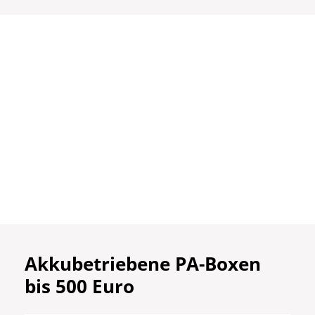
Akkubetriebene PA-Boxen
bis 500 Euro