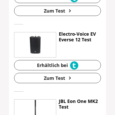
Zum Test
Electro-Voice EV
Everse 12 Test
Erhältlich bei
Zum Test
JBL Eon One MK2
Test