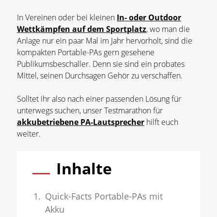
In Vereinen oder bei kleinen
In- oder Outdoor
Wettkämpfen auf dem Sportplatz
, wo man die
Anlage nur ein paar Mal im Jahr hervorholt, sind die
kompakten Portable-PAs gern gesehene
Publikumsbeschaller. Denn sie sind ein probates
Mittel, seinen Durchsagen Gehör zu verschaffen.
Solltet ihr also nach einer passenden Lösung für
unterwegs suchen, unser Testmarathon für
akkubetriebene PA-Lautsprecher
hilft euch
weiter.
Inhalte
Quick-Facts Portable-PAs mit
Akku