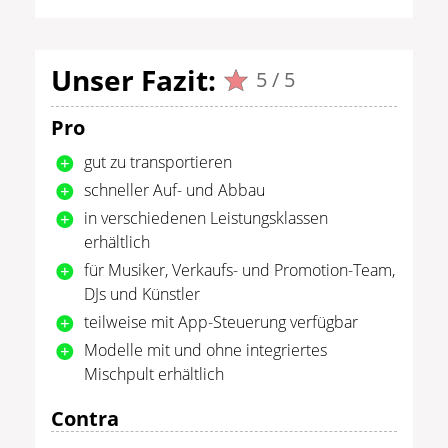
Unser Fazit:
5 / 5
Pro
gut zu transportieren
schneller Auf- und Abbau
in verschiedenen Leistungsklassen
erhältlich
für Musiker, Verkaufs- und Promotion-Team,
DJs und Künstler
teilweise mit App-Steuerung verfügbar
Modelle mit und ohne integriertes
Mischpult erhältlich
Contra