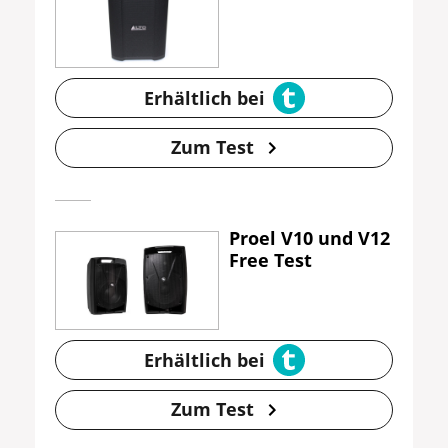
Erhältlich bei
Zum Test
Proel V10 und V12
Free Test
Erhältlich bei
Zum Test