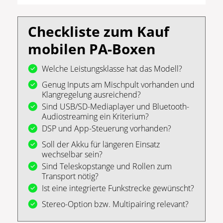
Checkliste zum Kauf
mobilen PA-Boxen
Welche Leistungsklasse hat das Modell?
Genug Inputs am Mischpult vorhanden und
Klangregelung ausreichend?
Sind USB/SD-Mediaplayer und Bluetooth-
Audiostreaming ein Kriterium?
DSP und App-Steuerung vorhanden?
Soll der Akku für längeren Einsatz
wechselbar sein?
Sind Teleskopstange und Rollen zum
Transport nötig?
Ist eine integrierte Funkstrecke gewünscht?
Stereo-Option bzw. Multipairing relevant?