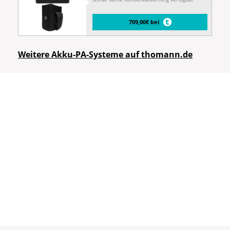
709,00€ bei
Weitere Akku-PA-Systeme auf thomann.de