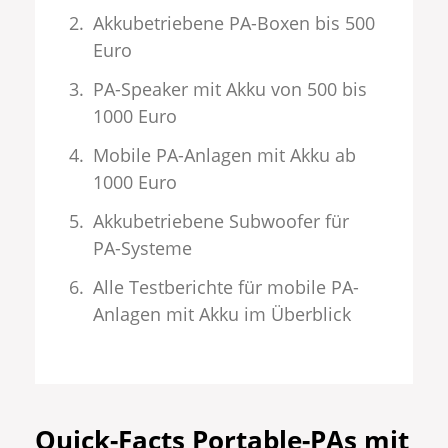
Akkubetriebene PA-Boxen bis 500
Euro
PA-Speaker mit Akku von 500 bis
1000 Euro
Mobile PA-Anlagen mit Akku ab
1000 Euro
Akkubetriebene Subwoofer für
PA-Systeme
Alle Testberichte für mobile PA-
Anlagen mit Akku im Überblick
Quick-Facts Portable-PAs mit