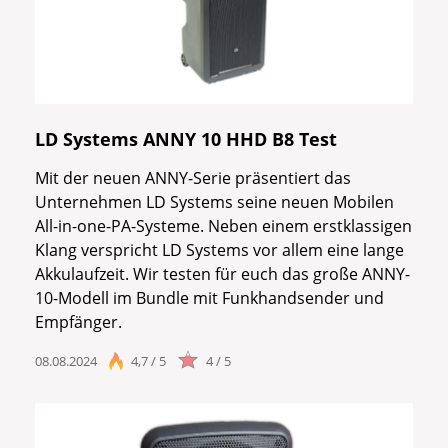
LD Systems ANNY 10 HHD B8 Test
Mit der neuen ANNY-Serie präsentiert das
Unternehmen LD Systems seine neuen Mobilen
All-in-one-PA-Systeme. Neben einem erstklassigen
Klang verspricht LD Systems vor allem eine lange
Akkulaufzeit. Wir testen für euch das große ANNY-
10-Modell im Bundle mit Funkhandsender und
Empfänger.
08.08.2024
4,7 / 5
4 / 5