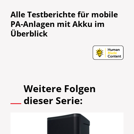
Alle Testberichte für mobile
PA-Anlagen mit Akku im
Überblick
Weitere Folgen
dieser Serie: