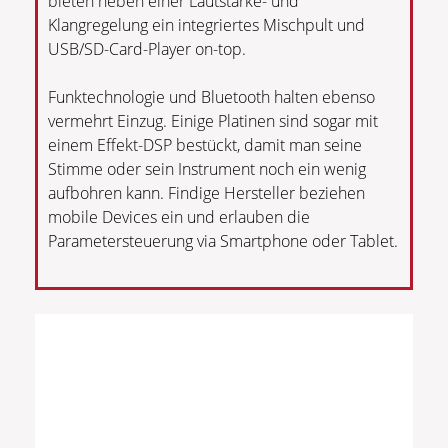
bieten neben einer Lautstärke- und
Klangregelung ein integriertes Mischpult und
USB/SD-Card-Player on-top.
Funktechnologie und Bluetooth halten ebenso
vermehrt Einzug. Einige Platinen sind sogar mit
einem Effekt-DSP bestückt, damit man seine
Stimme oder sein Instrument noch ein wenig
aufbohren kann. Findige Hersteller beziehen
mobile Devices ein und erlauben die
Parametersteuerung via Smartphone oder Tablet.