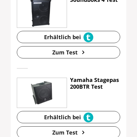
Erhältlich bei
Zum Test
Yamaha Stagepas
200BTR Test
Erhältlich bei
Zum Test