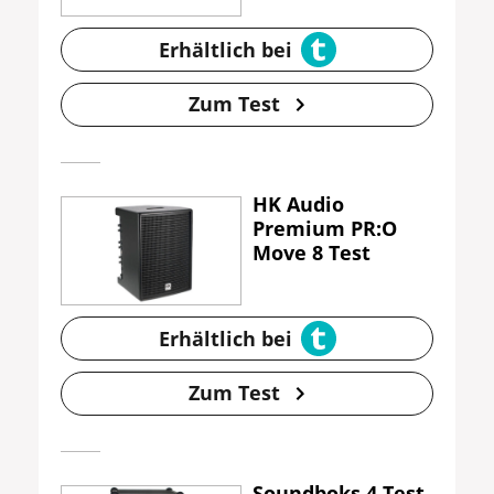
Erhältlich bei
Zum Test
HK Audio
Premium PR:O
Move 8 Test
Erhältlich bei
Zum Test
Soundboks 4 Test