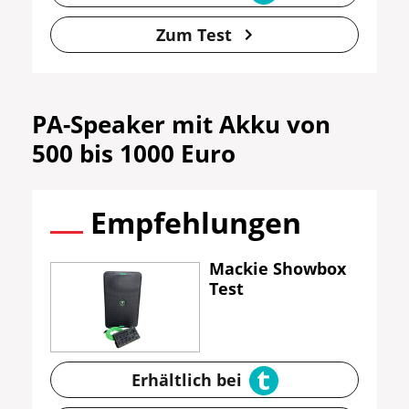
Zum Test
PA-Speaker mit Akku von
500 bis 1000 Euro
Empfehlungen
Mackie Showbox
Test
Erhältlich bei