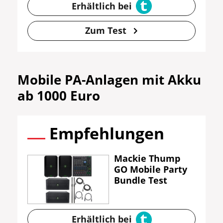
Erhältlich bei
Zum Test
Mobile PA-Anlagen mit Akku
ab 1000 Euro
Empfehlungen
Mackie Thump
GO Mobile Party
Bundle Test
Erhältlich bei