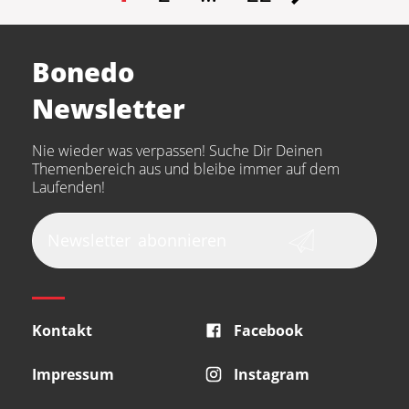
Bonedo
Newsletter
Nie wieder was verpassen! Suche Dir Deinen
Themenbereich aus und bleibe immer auf dem
Laufenden!
Newsletter
abonnieren
Kontakt
Facebook
Impressum
Instagram