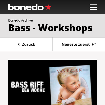
Bonedo Archive
Bass - Workshops
Zurück
Neueste zuerst