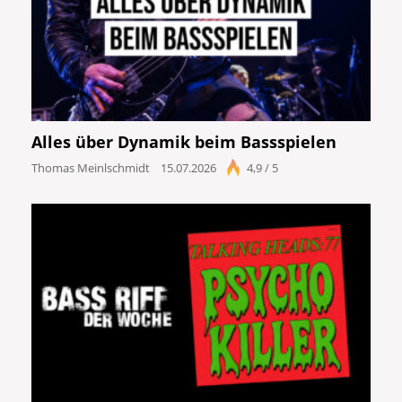
Alles über Dynamik beim Bassspielen
Thomas Meinlschmidt
15.07.2026
4,9 / 5