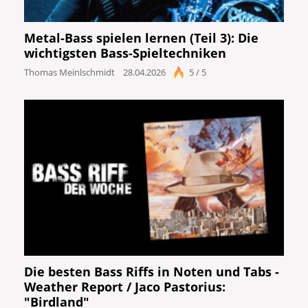
Metal-Bass spielen lernen (Teil 3): Die
wichtigsten Bass-Spieltechniken
Thomas Meinlschmidt
28.04.2026
5 / 5
Die besten Bass Riffs in Noten und Tabs -
Weather Report / Jaco Pastorius:
"Birdland"