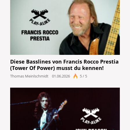
Diese Basslines von Francis Rocco Prestia
(Tower Of Power) musst du kennen!
Thomas Meinlschmidt
01.06.2026
5 / 5