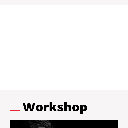
Workshop