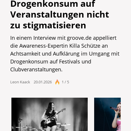
Drogenkonsum auf
Veranstaltungen nicht
zu stigmatisieren
In einem Interview mit groove.de appelliert
die Awareness-Expertin Killa Schütze an
Achtsamkeit und Aufklärung im Umgang mit
Drogenkonsum auf Festivals und
Clubveranstaltungen.
Leon Kaack
20.01.2026
1 / 5