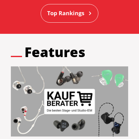
Top Rankings
Features