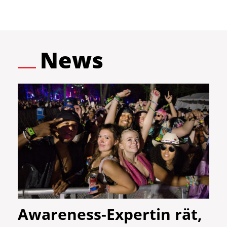
News
Awareness-Expertin rät,