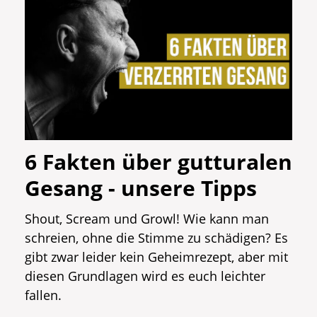
6 Fakten über gutturalen
Gesang - unsere Tipps
Shout, Scream und Growl! Wie kann man
schreien, ohne die Stimme zu schädigen? Es
gibt zwar leider kein Geheimrezept, aber mit
diesen Grundlagen wird es euch leichter
fallen.