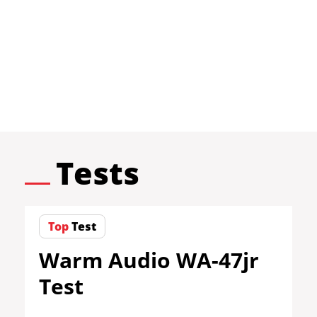
Tests
Top
Test
Warm Audio WA-47jr
Test