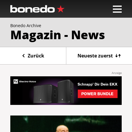
Bonedo Archive
Magazin - News
Zurück
Neueste zuerst
Anzeige