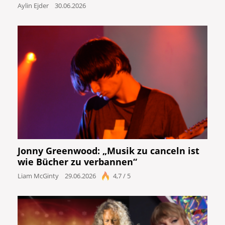
Aylin Ejder
30.06.2026
Jonny Greenwood: „Musik zu canceln ist
wie Bücher zu verbannen“
Liam McGinty
29.06.2026
4,7 / 5