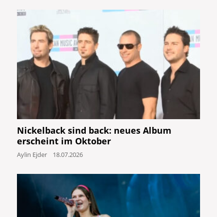
Nickelback sind back: neues Album
erscheint im Oktober
Aylin Ejder
18.07.2026