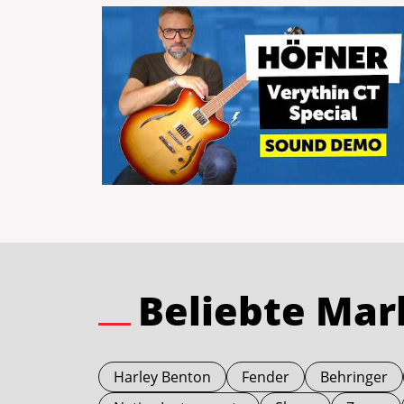
Beliebte Ma
Harley Benton
Fender
Behringer