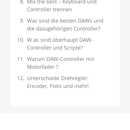
Mix the best – Keyboard und
Controller trennen
Was sind die besten DAWs und
die dazugehörigen Controller?
W as sind überhaupt DAW-
Controller und Scripte?
Warum DAW-Controller mit
Motorfader ?
Unterschiede Drehregler:
Encoder, Potis und mehr!