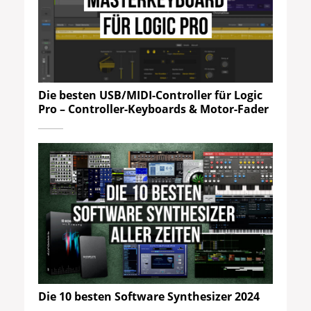
Die besten USB/MIDI-Controller für Logic
Pro – Controller-Keyboards & Motor-Fader
Die 10 besten Software Synthesizer 2024