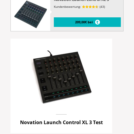
Kundenbewertung:
(43)
209,00€ bei
Novation Launch Control XL 3 Test