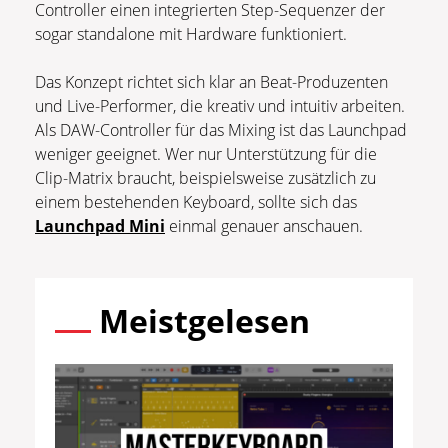
Controller einen integrierten Step-Sequenzer der
sogar standalone mit Hardware funktioniert.
Das Konzept richtet sich klar an Beat-Produzenten
und Live-Performer, die kreativ und intuitiv arbeiten.
Als DAW-Controller für das Mixing ist das Launchpad
weniger geeignet. Wer nur Unterstützung für die
Clip-Matrix braucht, beispielsweise zusätzlich zu
einem bestehenden Keyboard, sollte sich das
Launchpad Mini
einmal genauer anschauen.
Meistgelesen