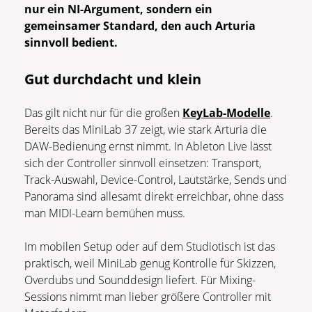
nur ein NI-Argument, sondern ein
gemeinsamer Standard, den auch Arturia
sinnvoll bedient.
Gut durchdacht und klein
Das gilt nicht nur für die großen
KeyLab-Modelle
.
Bereits das MiniLab 37 zeigt, wie stark Arturia die
DAW-Bedienung ernst nimmt. In Ableton Live lässt
sich der Controller sinnvoll einsetzen: Transport,
Track-Auswahl, Device-Control, Lautstärke, Sends und
Panorama sind allesamt direkt erreichbar, ohne dass
man MIDI-Learn bemühen muss.
Im mobilen Setup oder auf dem Studiotisch ist das
praktisch, weil MiniLab genug Kontrolle für Skizzen,
Overdubs und Sounddesign liefert. Für Mixing-
Sessions nimmt man lieber größere Controller mit