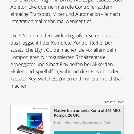
Ableton Live übernehmen die Controller zudem
einfache Transport, Mixer und Automation – je nach
Integration mal mehr, mal weniger tief.
Die S-Serie mit dem wirklich großen Screen bildet
das Flaggschiff der Komplete-Kontrol-Reihe: Der
zusätzliche Light Guide machen sie vor allem beim
Komponieren zur fokussierten Schaltzentrale.
Arpeggiator und Smart Play helfen bei Akkorden,
Skalen und Spielhilfen, während die LEDs über der
Tastatur Key-Switches, Zonen und Tonleitern sichtbar
machen.
Affiliate Links
Native Instruments Kontrol S61 MK3
Kompl. 26 Ult.
Bisher keine Kundenbewertung verfügbar