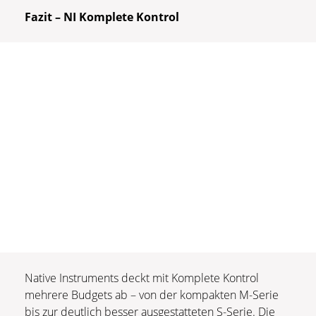
Fazit – NI Komplete Kontrol
Native Instruments deckt mit Komplete Kontrol
mehrere Budgets ab – von der kompakten M-Serie
bis zur deutlich besser ausgestatteten S-Serie. Die