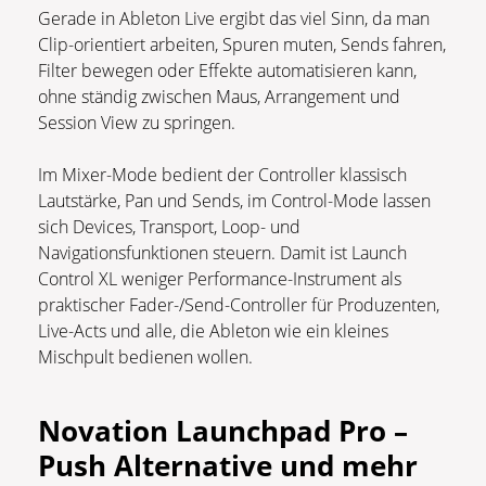
Gerade in Ableton Live ergibt das viel Sinn, da man
Clip-orientiert arbeiten, Spuren muten, Sends fahren,
Filter bewegen oder Effekte automatisieren kann,
ohne ständig zwischen Maus, Arrangement und
Session View zu springen.
Im Mixer-Mode bedient der Controller klassisch
Lautstärke, Pan und Sends, im Control-Mode lassen
sich Devices, Transport, Loop- und
Navigationsfunktionen steuern. Damit ist Launch
Control XL weniger Performance-Instrument als
praktischer Fader-/Send-Controller für Produzenten,
Live-Acts und alle, die Ableton wie ein kleines
Mischpult bedienen wollen.
Novation Launchpad Pro –
Push Alternative und mehr