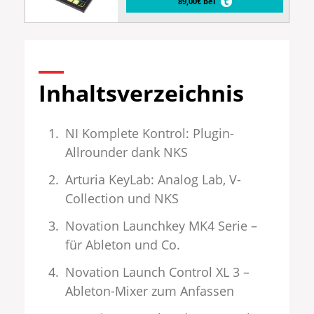
89,00€ bei
Inhaltsverzeichnis
NI Komplete Kontrol: Plugin-
Allrounder dank NKS
Arturia KeyLab: Analog Lab, V-
Collection und NKS
Novation Launchkey MK4 Serie –
für Ableton und Co.
Novation Launch Control XL 3 –
Ableton-Mixer zum Anfassen