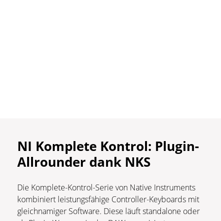
NI Komplete Kontrol: Plugin-
Allrounder dank NKS
Die Komplete-Kontrol-Serie von Native Instruments
kombiniert leistungsfähige Controller-Keyboards mit
gleichnamiger Software. Diese läuft standalone oder