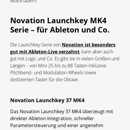
Motorfadern.
Novation Launchkey MK4
Serie – für Ableton und Co.
Die Launchkey-Serie von
Novation ist besonders
gut mit Ableton-Live verzahnt
, kann aber auch
gut mit Logic und Co. Es gibt sie in vielen Größen und
Längen – von Mini 25 bis zu 88 Tasten inklusive
Pitchbend- und Modulation-Wheels sowie
dedizierten Taster für die Oktave.
Novation Launchkey 37 MK4
Das Novation Launchkey 37 MK4 überzeugt mit
direkter Ableton-Integration, schneller
Parametersteuerung und einer angenehm