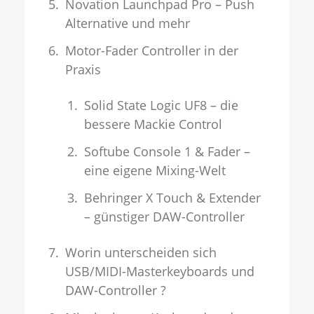
Novation Launchpad Pro – Push
Alternative und mehr
Motor-Fader Controller in der
Praxis
Solid State Logic UF8 – die
bessere Mackie Control
Softube Console 1 & Fader –
eine eigene Mixing-Welt
Behringer X Touch & Extender
– günstiger DAW-Controller
Worin unterscheiden sich
USB/MIDI-Masterkeyboards und
DAW-Controller ?