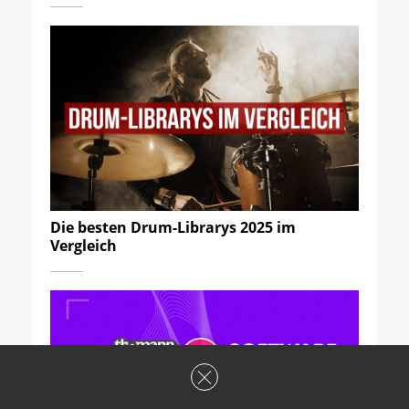
Die besten Drum-Librarys 2025 im
Vergleich