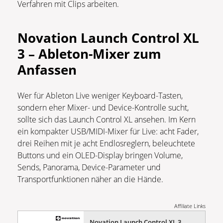
Verfahren mit Clips arbeiten.
Novation Launch Control XL
3 – Ableton-Mixer zum
Anfassen
Wer für Ableton Live weniger Keyboard-Tasten,
sondern eher Mixer- und Device-Kontrolle sucht,
sollte sich das Launch Control XL ansehen. Im Kern
ein kompakter USB/MIDI-Mixer für Live: acht Fader,
drei Reihen mit je acht Endlosreglern, beleuchtete
Buttons und ein OLED-Display bringen Volume,
Sends, Panorama, Device-Parameter und
Transportfunktionen näher an die Hände.
Affiliate Links
Novation Launch Control XL 3