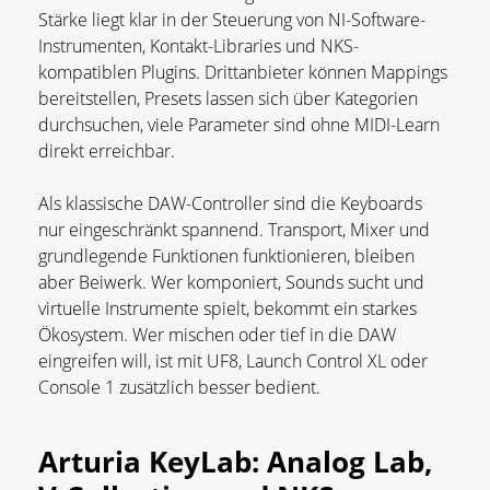
Stärke liegt klar in der Steuerung von NI-Software-
Instrumenten, Kontakt-Libraries und NKS-
kompatiblen Plugins. Drittanbieter können Mappings
bereitstellen, Presets lassen sich über Kategorien
durchsuchen, viele Parameter sind ohne MIDI-Learn
direkt erreichbar.
Als klassische DAW-Controller sind die Keyboards
nur eingeschränkt spannend. Transport, Mixer und
grundlegende Funktionen funktionieren, bleiben
aber Beiwerk. Wer komponiert, Sounds sucht und
virtuelle Instrumente spielt, bekommt ein starkes
Ökosystem. Wer mischen oder tief in die DAW
eingreifen will, ist mit UF8, Launch Control XL oder
Console 1 zusätzlich besser bedient.
Arturia KeyLab: Analog Lab,