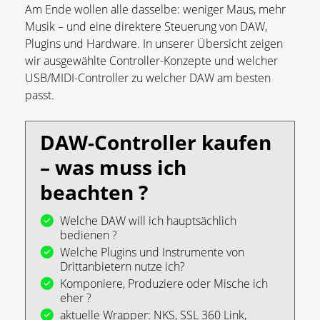
Am Ende wollen alle dasselbe: weniger Maus, mehr
Musik – und eine direktere Steuerung von DAW,
Plugins und Hardware. In unserer Übersicht zeigen
wir ausgewählte Controller-Konzepte und welcher
USB/MIDI-Controller zu welcher DAW am besten
passt.
DAW-Controller kaufen
– was muss ich
beachten ?
Welche DAW will ich hauptsächlich
bedienen ?
Welche Plugins und Instrumente von
Drittanbietern nutze ich?
Komponiere, Produziere oder Mische ich
eher ?
aktuelle Wrapper: NKS, SSL 360 Link,