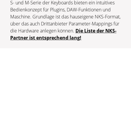
S- und M-Serie der Keyboards bieten ein intuitives
Bedienkonzept für Plugins, DAW-Funktionen und
Maschine. Grundlage ist das hauseigene NKS-Format,
über das auch Drittanbieter Parameter-Mappings für
die Hardware anlegen können.
Die Liste der NKS-
Partner ist entsprechend lang!