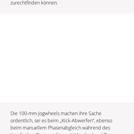
zurechtfinden können.
Die 100-mm-Jogwheels machen ihre Sache
ordentlich, sei es beim „Kick-Abwerfen“, ebenso
beim manuellem Phasenabgleich während des