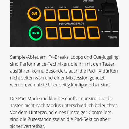
Sample-Abfeuern, FX-Breaks, Loops und Cue-Juggling
sind Performance-Techniken, die ihr mit den Tasten
ausführen könnt. Besonders auch die Pad-FX dürften
nicht selten während einer Mixsession genutzt
werden, zumal sie User-seitig konfigurierbar sind.
Die Pad-Modi sind klar beschriftet nur sind die die
Tasten nicht nach Modus unterschiedlich beleuchtet.
Vor dem Hintergrund eines Einsteiger-Controllers
sind die Zugeständnisse an die Pad-Sektion aber
sicher vertretbar.