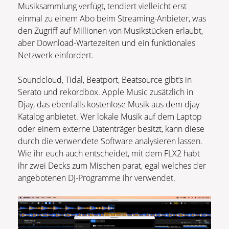
Musiksammlung verfügt, tendiert vielleicht erst
einmal zu einem Abo beim Streaming-Anbieter, was
den Zugriff auf Millionen von Musikstücken erlaubt,
aber Download-Wartezeiten und ein funktionales
Netzwerk einfordert.
Soundcloud, Tidal, Beatport, Beatsource gibt’s in
Serato und rekordbox. Apple Music zusätzlich in
Djay, das ebenfalls kostenlose Musik aus dem djay
Katalog anbietet. Wer lokale Musik auf dem Laptop
oder einem externe Datenträger besitzt, kann diese
durch die verwendete Software analysieren lassen.
Wie ihr euch auch entscheidet, mit dem FLX2 habt
ihr zwei Decks zum Mischen parat, egal welches der
angebotenen DJ-Programme ihr verwendet.