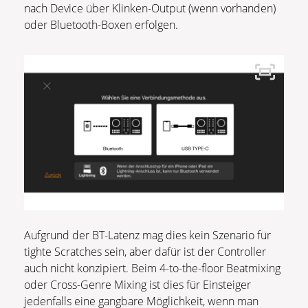
nach Device über Klinken-Output (wenn vorhanden)
oder Bluetooth-Boxen erfolgen.
Aufgrund der BT-Latenz mag dies kein Szenario für
tighte Scratches sein, aber dafür ist der Controller
auch nicht konzipiert. Beim 4-to-the-floor Beatmixing
oder Cross-Genre Mixing ist dies für Einsteiger
jedenfalls eine gangbare Möglichkeit, wenn man