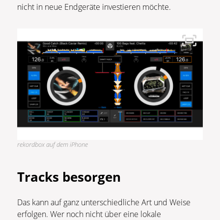
nicht in neue Endgeräte investieren möchte.
rekordbox auf dem iPhone
Tracks besorgen
Das kann auf ganz unterschiedliche Art und Weise
erfolgen. Wer noch nicht über eine lokale