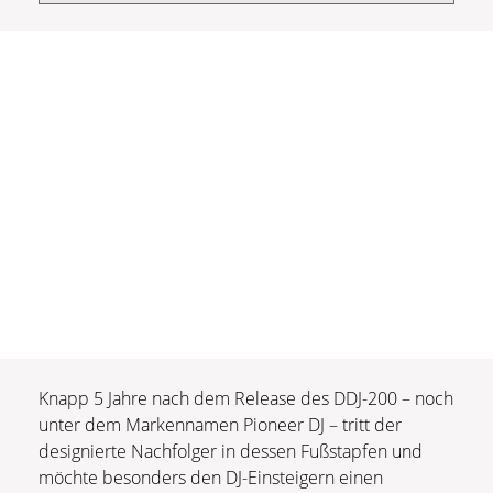
Knapp 5 Jahre nach dem Release des DDJ-200 – noch
unter dem Markennamen Pioneer DJ – tritt der
designierte Nachfolger in dessen Fußstapfen und
möchte besonders den DJ-Einsteigern einen