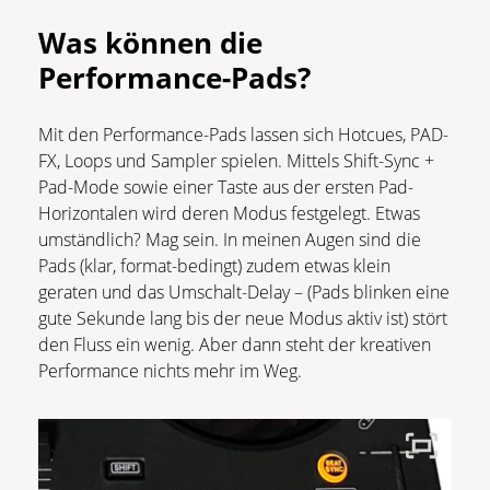
Was können die
Performance-Pads
?
Mit den Performance-Pads lassen sich Hotcues, PAD-
FX, Loops und Sampler spielen. Mittels Shift-Sync +
Pad-Mode sowie einer Taste aus der ersten Pad-
Horizontalen wird deren Modus festgelegt. Etwas
umständlich? Mag sein. In meinen Augen sind die
Pads (klar, format-bedingt) zudem etwas klein
geraten und das Umschalt-Delay – (Pads blinken eine
gute Sekunde lang bis der neue Modus aktiv ist) stört
den Fluss ein wenig. Aber dann steht der kreativen
Performance nichts mehr im Weg.