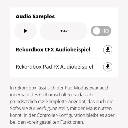
Audio Samples
HQ
1:42
Rekordbox CFX Audiobeispiel
Rekordbox Pad FX Audiobeispiel
In rekordbox lässt sich der Pad-Modus zwar auch
innerhalb des GUI umschalten, sodass ihr
grundsätzlich das komplette Angebot, das euch die
Software zur Verfügung stellt, mit der Maus nutzen
könnt. In der Controller-Konfiguration bleibt es aber
bei den voreingestellten Funktionen.