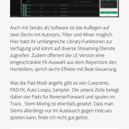
Auch mit Serato als Software ist das Auflegen auf
zwei Decks mit Autosync, Filter und Mixer möglich.
Hier habt ihr umfangreiche Library-Funktionen zur
Verfügung und könnt auf diverse Streaming-Dienste
zugreifen. Zudem offeriert die LE-Version eine
eingeschränkte FX-Auswahl aus dem Repertoire des
Herstellers, sprich sechs Effekte mit Beat-Steuerung.
Was die Pad-Modi angeht, gibt es vier Cuepoints,
PAD-FX, Auto-Loops, Sampler. Die untere Zeile belegt
dabei vier Pads für Reverse/Forward und spulen im
Track. Stem-Mixing ist ebenfalls gesetzt. Dass man
Stems allerdings nur im Austausch gegen Hotcues
spielen kann, finde ich nicht gut gelöst.