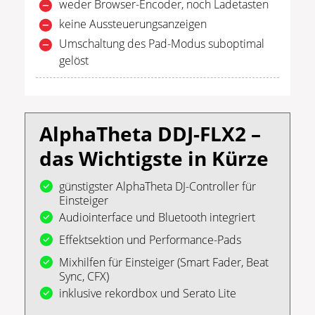
weder Browser-Encoder, noch Ladetasten
keine Aussteuerungsanzeigen
Umschaltung des Pad-Modus suboptimal
gelöst
AlphaTheta DDJ-FLX2 –
das Wichtigste in Kürze
günstigster AlphaTheta DJ-Controller für
Einsteiger
Audiointerface und Bluetooth integriert
Effektsektion und Performance-Pads
Mixhilfen für Einsteiger (Smart Fader, Beat
Sync, CFX)
inklusive rekordbox und Serato Lite