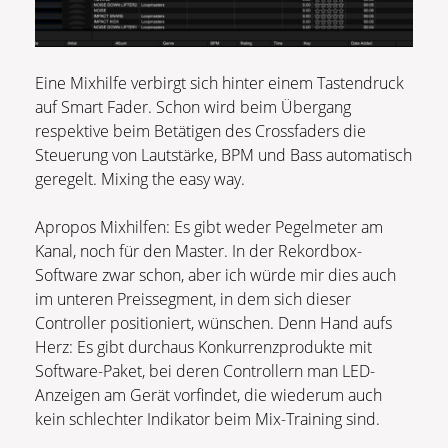
Eine Mixhilfe verbirgt sich hinter einem Tastendruck
auf Smart Fader. Schon wird beim Übergang
respektive beim Betätigen des Crossfaders die
Steuerung von Lautstärke, BPM und Bass automatisch
geregelt. Mixing the easy way.
Apropos Mixhilfen: Es gibt weder Pegelmeter am
Kanal, noch für den Master. In der Rekordbox-
Software zwar schon, aber ich würde mir dies auch
im unteren Preissegment, in dem sich dieser
Controller positioniert, wünschen. Denn Hand aufs
Herz: Es gibt durchaus Konkurrenzprodukte mit
Software-Paket, bei deren Controllern man LED-
Anzeigen am Gerät vorfindet, die wiederum auch
kein schlechter Indikator beim Mix-Training sind.