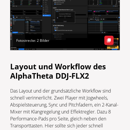
Fotostrecke: 2 Bilder
Layout und Workflow des
AlphaTheta DDJ-FLX2
Das Layout und der grundsätzliche Workflow sind
schnell verinnerlicht. Zwei Player mit Jogwheels,
Abspielsteuerung, Sync und Pitchfadern, ein 2-Kanal-
Mixer mit Klangregelung und Effektregler. Dazu 8
Performance-Pads pro Seite, gleich neben den
Transporttasten. Hier sollte sich jeder schnell