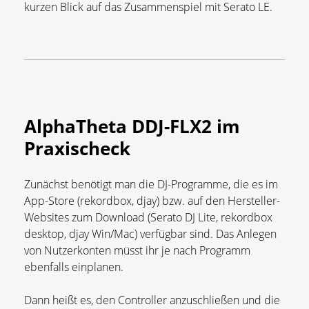
kurzen Blick auf das Zusammenspiel mit Serato LE.
AlphaTheta DDJ-FLX2 im
Praxischeck
Zunächst benötigt man die DJ-Programme, die es im
App-Store (rekordbox, djay) bzw. auf den Hersteller-
Websites zum Download (Serato DJ Lite, rekordbox
desktop, djay Win/Mac) verfügbar sind. Das Anlegen
von Nutzerkonten müsst ihr je nach Programm
ebenfalls einplanen.
Dann heißt es, den Controller anzuschließen und die