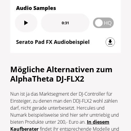
Audio Samples
HQ
0:31
Serato Pad FX Audiobeispiel
Mögliche Alternativen zum
AlphaTheta DJ-FLX2
Nun ist ja das Marktsegment der DJ-Controller für
Einsteiger, zu denen man den DDJ-FLX2 wohl zählen
darf, nicht gerade unterbesetzt. Hercules und
Numark beispielsweise sind hier sehr umtriebig und
bieten Produkte unter 200,- Euro an.
In diesem
Kaufberater
findet ihr entsprechende Modelle und