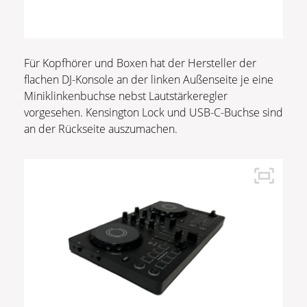
Für Kopfhörer und Boxen hat der Hersteller der
flachen DJ-Konsole an der linken Außenseite je eine
Miniklinkenbuchse nebst Lautstärkeregler
vorgesehen. Kensington Lock und USB-C-Buchse sind
an der Rückseite auszumachen.