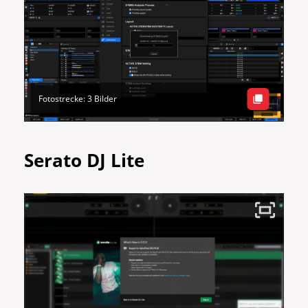
Fotostrecke: 3 Bilder
Serato DJ Lite