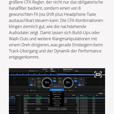
größere CFX-Regler, der nicht nur das obligatorische
Kanalfilter bedient, sondern einen von 8
gewünschten FX (via Shift plus Headphone-Taste
austauschbar) steuern kann. Die CFX-Kombinationen
klingen ziemlich gut, wie die nachstehende
Audiodatei zeigt. Damit lassen sich Build-Ups oder
Wash-Outs und weitere Klangmanipulationen mit
einem Dreh dirigieren, was gerade Einsteigern beim
Track-Übergang und der Dynamik der Performance
entgegenkommt.