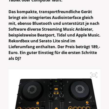
Tablet oder Computer läuft.
Das kompakte, transportfreundliche Gerät
bringt ein integriertes Audiointerface gleich
mit, ebenso Bluetooth und unterstützt je nach
Software diverse Streaming Music Anbieter,
beispielsweise Beatport, Tidal und Apple Music.
Rekordbox und Serato Lite sind im
Lieferumfang enthalten. Der Preis beträgt 189,-
Euro. Ein guter Einstieg für die ersten Schritte
als DJ?