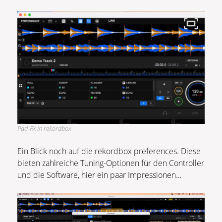
Pad-FX in rekordbox
Ein Blick noch auf die rekordbox preferences. Diese
bieten zahlreiche Tuning-Optionen für den Controller
und die Software, hier ein paar Impressionen…