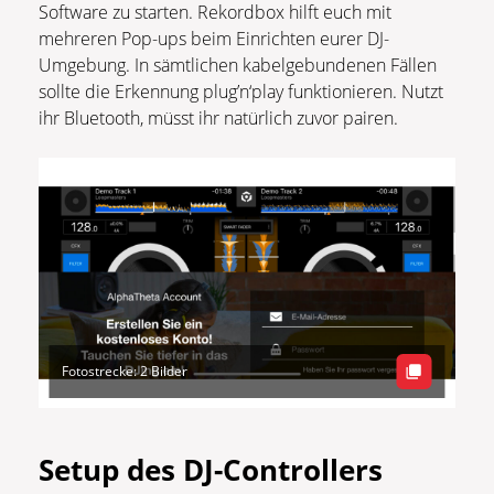
Software zu starten. Rekordbox hilft euch mit
mehreren Pop-ups beim Einrichten eurer DJ-
Umgebung. In sämtlichen kabelgebundenen Fällen
sollte die Erkennung plug’n‘play funktionieren. Nutzt
ihr Bluetooth, müsst ihr natürlich zuvor pairen.
Fotostrecke: 2 Bilder
Setup des DJ-Controllers