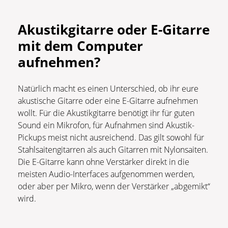
Akustikgitarre oder E-Gitarre
mit dem Computer
aufnehmen?
Natürlich macht es einen Unterschied, ob ihr eure
akustische Gitarre oder eine E-Gitarre aufnehmen
wollt. Für die Akustikgitarre benötigt ihr für guten
Sound ein Mikrofon, für Aufnahmen sind Akustik-
Pickups meist nicht ausreichend. Das gilt sowohl für
Stahlsaitengitarren als auch Gitarren mit Nylonsaiten.
Die E-Gitarre kann ohne Verstärker direkt in die
meisten Audio-Interfaces aufgenommen werden,
oder aber per Mikro, wenn der Verstärker „abgemikt“
wird.