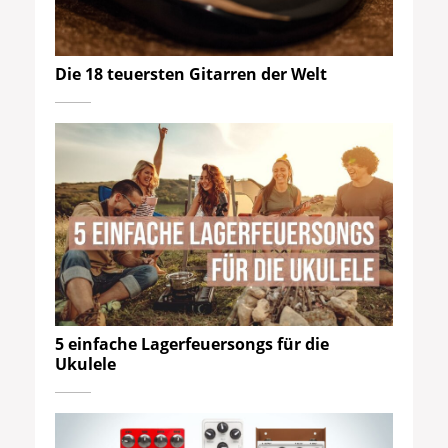
Die 18 teuersten Gitarren der Welt
5 einfache Lagerfeuersongs für die
Ukulele