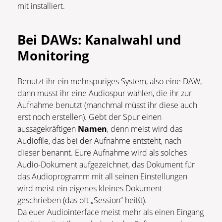
mit installiert.
Bei DAWs: Kanalwahl und
Monitoring
Benutzt ihr ein mehrspuriges System, also eine DAW,
dann müsst ihr eine Audiospur wählen, die ihr zur
Aufnahme benutzt (manchmal müsst ihr diese auch
erst noch erstellen). Gebt der Spur einen
aussagekräftigen
Namen
, denn meist wird das
Audiofile, das bei der Aufnahme entsteht, nach
dieser benannt. Eure Aufnahme wird als solches
Audio-Dokument aufgezeichnet, das Dokument für
das Audioprogramm mit all seinen Einstellungen
wird meist ein eigenes kleines Dokument
geschrieben (das oft „Session“ heißt).
Da euer Audiointerface meist mehr als einen Eingang