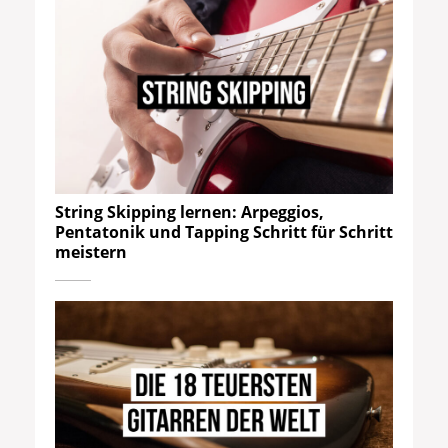
String Skipping lernen: Arpeggios,
Pentatonik und Tapping Schritt für Schritt
meistern