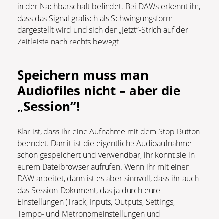
in der Nachbarschaft befindet. Bei DAWs erkennt ihr,
dass das Signal grafisch als Schwingungsform
dargestellt wird und sich der „Jetzt“-Strich auf der
Zeitleiste nach rechts bewegt.
Speichern muss man
Audiofiles nicht – aber die
„Session“!
Klar ist, dass ihr eine Aufnahme mit dem Stop-Button
beendet. Damit ist die eigentliche Audioaufnahme
schon gespeichert und verwendbar, ihr könnt sie in
eurem Dateibrowser aufrufen. Wenn ihr mit einer
DAW arbeitet, dann ist es aber sinnvoll, dass ihr auch
das Session-Dokument, das ja durch eure
Einstellungen (Track, Inputs, Outputs, Settings,
Tempo- und Metronomeinstellungen und