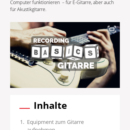
Computer funktionieren – für E-Gitarre, aber auch
für Akustikgitarre.
Inhalte
Equipment zum Gitarre
aufnehmen