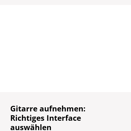
Gitarre aufnehmen:
Richtiges Interface
auswählen