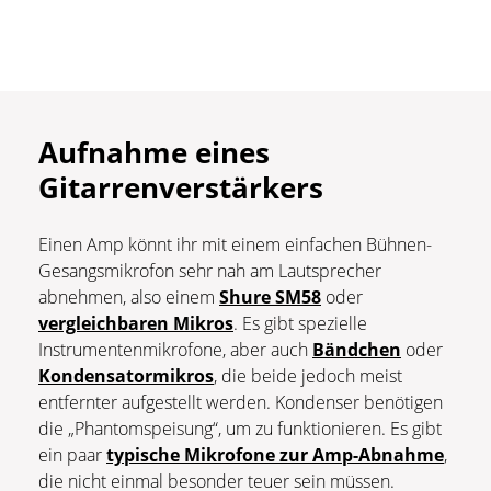
Aufnahme eines
Gitarrenverstärkers
Einen Amp könnt ihr mit einem einfachen Bühnen-
Gesangsmikrofon sehr nah am Lautsprecher
abnehmen, also einem
Shure SM58
oder
vergleichbaren Mikros
. Es gibt spezielle
Instrumentenmikrofone, aber auch
Bändchen
oder
Kondensatormikros
, die beide jedoch meist
entfernter aufgestellt werden. Kondenser benötigen
die „Phantomspeisung“, um zu funktionieren. Es gibt
ein paar
typische Mikrofone zur Amp-Abnahme
,
die nicht einmal besonder teuer sein müssen.