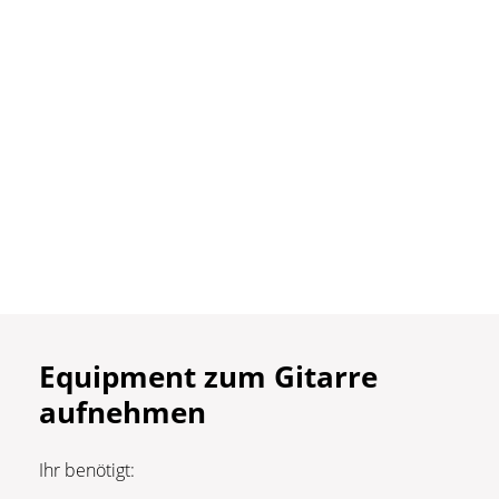
Equipment zum Gitarre
aufnehmen
Ihr benötigt: