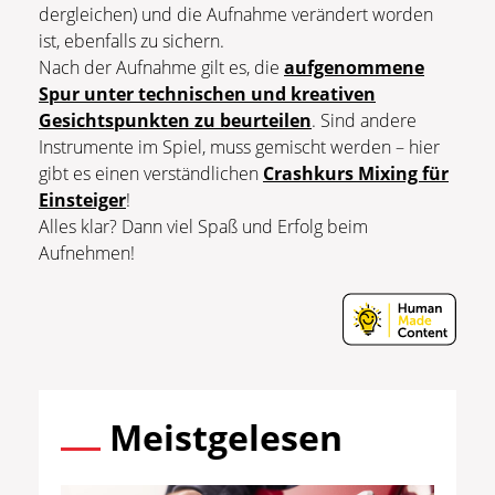
dergleichen) und die Aufnahme verändert worden
ist, ebenfalls zu sichern.
Nach der Aufnahme gilt es, die
aufgenommene
Spur unter technischen und kreativen
Gesichtspunkten zu beurteilen
. Sind andere
Instrumente im Spiel, muss gemischt werden – hier
gibt es einen verständlichen
Crashkurs Mixing für
Einsteiger
!
Alles klar? Dann viel Spaß und Erfolg beim
Aufnehmen!
Meistgelesen