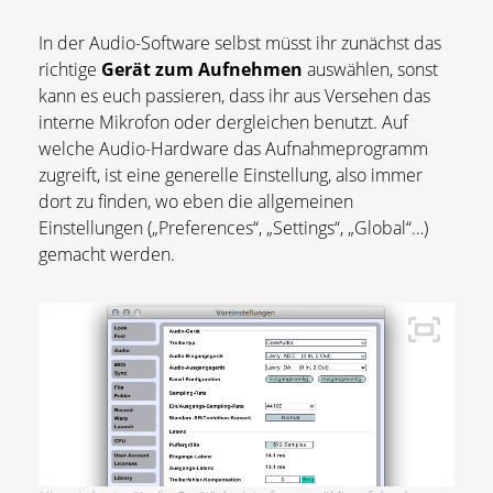
In der Audio-Software selbst müsst ihr zunächst das
richtige
Gerät zum Aufnehmen
auswählen, sonst
kann es euch passieren, dass ihr aus Versehen das
interne Mikrofon oder dergleichen benutzt. Auf
welche Audio-Hardware das Aufnahmeprogramm
zugreift, ist eine generelle Einstellung, also immer
dort zu finden, wo eben die allgemeinen
Einstellungen („Preferences“, „Settings“, „Global“…)
gemacht werden.