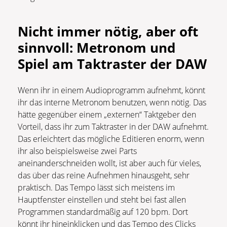
Nicht immer nötig, aber oft
sinnvoll: Metronom und
Spiel am Taktraster der DAW
Wenn ihr in einem Audioprogramm aufnehmt, könnt
ihr das interne Metronom benutzen, wenn nötig. Das
hätte gegenüber einem „externen“ Taktgeber den
Vorteil, dass ihr zum Taktraster in der DAW aufnehmt.
Das erleichtert das mögliche Editieren enorm, wenn
ihr also beispielsweise zwei Parts
aneinanderschneiden wollt, ist aber auch für vieles,
das über das reine Aufnehmen hinausgeht, sehr
praktisch. Das Tempo lässt sich meistens im
Hauptfenster einstellen und steht bei fast allen
Programmen standardmäßig auf 120 bpm. Dort
könnt ihr hineinklicken und das Tempo des Clicks