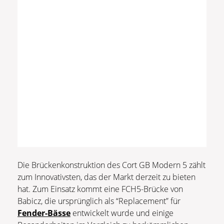
Die Brückenkonstruktion des Cort GB Modern 5 zählt
zum Innovativsten, das der Markt derzeit zu bieten
hat. Zum Einsatz kommt eine FCH5-Brücke von
Babicz, die ursprünglich als “Replacement” für
Fender-Bässe
entwickelt wurde und einige