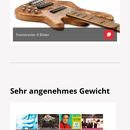
Fotostrecke: 6 Bilder
Sehr angenehmes Gewicht