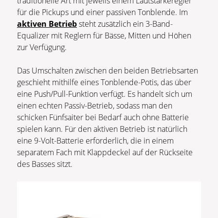
traditionelle Art mit jeweils einem Lautstärkeregler
für die Pickups und einer passiven Tonblende. Im
aktiven Betrieb
steht zusätzlich ein 3-Band-
Equalizer mit Reglern für Bässe, Mitten und Höhen
zur Verfügung.
Das Umschalten zwischen den beiden Betriebsarten
geschieht mithilfe eines Tonblende-Potis, das über
eine Push/Pull-Funktion verfügt. Es handelt sich um
einen echten Passiv-Betrieb, sodass man den
schicken Fünfsaiter bei Bedarf auch ohne Batterie
spielen kann. Für den aktiven Betrieb ist natürlich
eine 9-Volt-Batterie erforderlich, die in einem
separatem Fach mit Klappdeckel auf der Rückseite
des Basses sitzt.