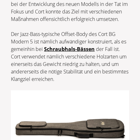
bei der Entwicklung des neuen Modells in der Tat im
Fokus und Cort konnte das Ziel mit verschiedenen
Maßnahmen offensichtlich erfolgreich umsetzen.
Der Jazz-Bass-typische Offset-Body des Cort BG
Modern 5 ist nämlich aufwändiger konstruiert, als es
gemeinhin bei
Schraubhals-Bässen
der Fall ist.
Cort verwendet nämlich verschiedene Holzarten um
einerseits das Gewicht niedrig zu halten, und um
andererseits die nötige Stabilität und ein bestimmtes
Klangziel erreichen.