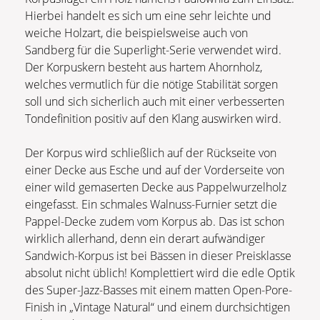
Hierbei handelt es sich um eine sehr leichte und
weiche Holzart, die beispielsweise auch von
Sandberg für die Superlight-Serie verwendet wird.
Der Korpuskern besteht aus hartem Ahornholz,
welches vermutlich für die nötige Stabilität sorgen
soll und sich sicherlich auch mit einer verbesserten
Tondefinition positiv auf den Klang auswirken wird.
Der Korpus wird schließlich auf der Rückseite von
einer Decke aus Esche und auf der Vorderseite von
einer wild gemaserten Decke aus Pappelwurzelholz
eingefasst. Ein schmales Walnuss-Furnier setzt die
Pappel-Decke zudem vom Korpus ab. Das ist schon
wirklich allerhand, denn ein derart aufwändiger
Sandwich-Korpus ist bei Bässen in dieser Preisklasse
absolut nicht üblich! Komplettiert wird die edle Optik
des Super-Jazz-Basses mit einem matten Open-Pore-
Finish in „Vintage Natural“ und einem durchsichtigen