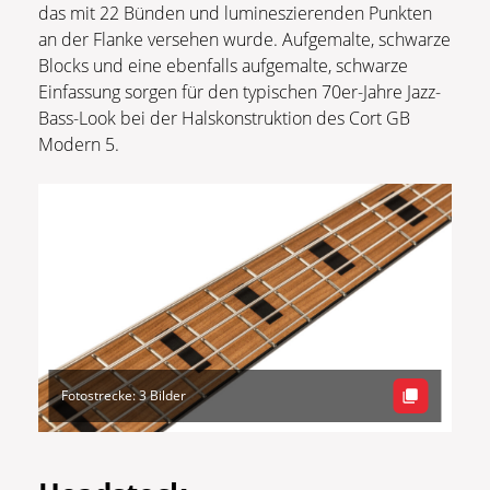
das mit 22 Bünden und lumineszierenden Punkten
an der Flanke versehen wurde. Aufgemalte, schwarze
Blocks und eine ebenfalls aufgemalte, schwarze
Einfassung sorgen für den typischen 70er-Jahre Jazz-
Bass-Look bei der Halskonstruktion des Cort GB
Modern 5.
Fotostrecke: 3 Bilder