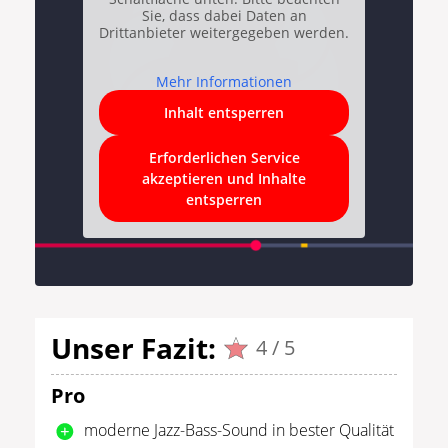
Sie, dass dabei Daten an
Drittanbieter weitergegeben werden.
Mehr Informationen
Inhalt entsperren
Erforderlichen Service
akzeptieren und Inhalte
entsperren
Unser Fazit:
4 / 5
Pro
moderne Jazz-Bass-Sound in bester Qualität