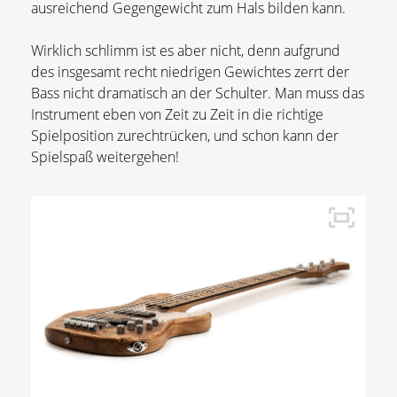
ausreichend Gegengewicht zum Hals bilden kann.
Wirklich schlimm ist es aber nicht, denn aufgrund
des insgesamt recht niedrigen Gewichtes zerrt der
Bass nicht dramatisch an der Schulter. Man muss das
Instrument eben von Zeit zu Zeit in die richtige
Spielposition zurechtrücken, und schon kann der
Spielspaß weitergehen!