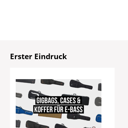
Erster Eindruck