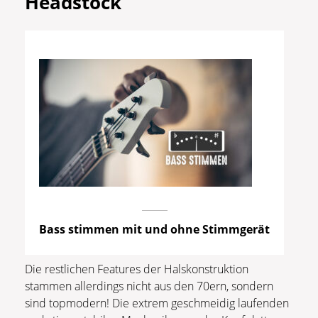
Headstock
Bass stimmen mit und ohne Stimmgerät
Die restlichen Features der Halskonstruktion
stammen allerdings nicht aus den 70ern, sondern
sind topmodern! Die extrem geschmeidig laufenden