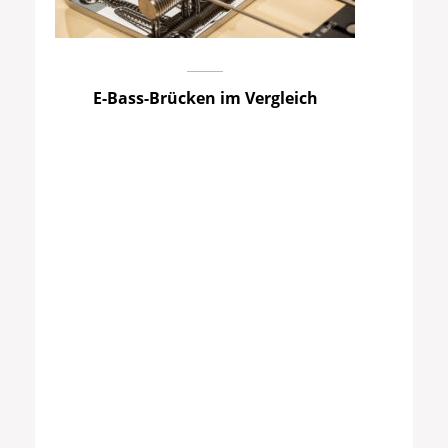
E-Bass-Brücken im Vergleich