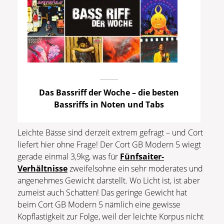
Das Bassriff der Woche – die besten
Bassriffs in Noten und Tabs
Leichte Bässe sind derzeit extrem gefragt – und Cort
liefert hier ohne Frage! Der Cort GB Modern 5 wiegt
gerade einmal 3,9kg, was für
Fünfsaiter-
Verhältnisse
zweifelsohne ein sehr moderates und
angenehmes Gewicht darstellt. Wo Licht ist, ist aber
zumeist auch Schatten! Das geringe Gewicht hat
beim Cort GB Modern 5 nämlich eine gewisse
Kopflastigkeit zur Folge, weil der leichte Korpus nicht