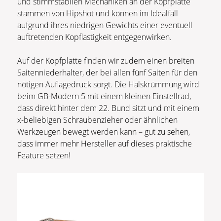
und stimmstabilen Mechaniken an der Kopfplatte
stammen von Hipshot und können im Idealfall
aufgrund ihres niedrigen Gewichts einer eventuell
auftretenden Kopflastigkeit entgegenwirken.
Auf der Kopfplatte finden wir zudem einen breiten
Saitenniederhalter, der bei allen fünf Saiten für den
nötigen Auflagedruck sorgt. Die Halskrümmung wird
beim GB-Modern 5 mit einem kleinen Einstellrad,
dass direkt hinter dem 22. Bund sitzt und mit einem
x-beliebigen Schraubenzieher oder ähnlichen
Werkzeugen bewegt werden kann – gut zu sehen,
dass immer mehr Hersteller auf dieses praktische
Feature setzen!