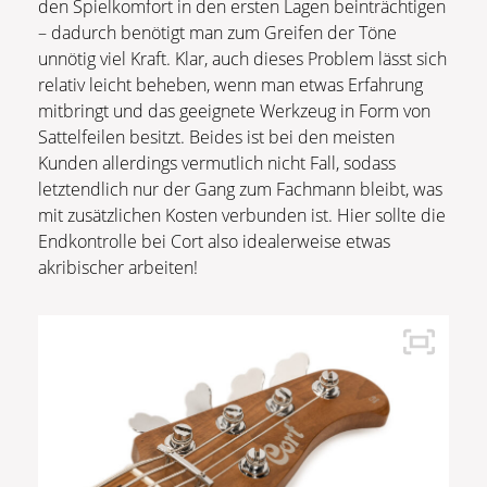
den Spielkomfort in den ersten Lagen beinträchtigen
– dadurch benötigt man zum Greifen der Töne
unnötig viel Kraft. Klar, auch dieses Problem lässt sich
relativ leicht beheben, wenn man etwas Erfahrung
mitbringt und das geeignete Werkzeug in Form von
Sattelfeilen besitzt. Beides ist bei den meisten
Kunden allerdings vermutlich nicht Fall, sodass
letztendlich nur der Gang zum Fachmann bleibt, was
mit zusätzlichen Kosten verbunden ist. Hier sollte die
Endkontrolle bei Cort also idealerweise etwas
akribischer arbeiten!