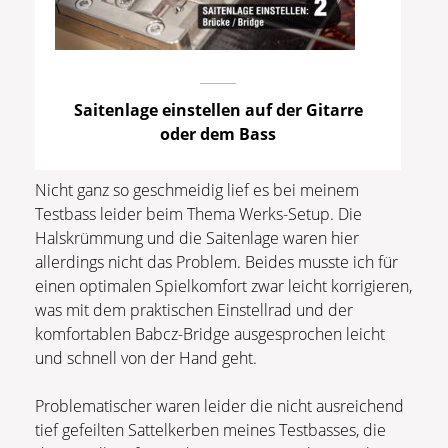
Saitenlage einstellen auf der Gitarre
oder dem Bass
Nicht ganz so geschmeidig lief es bei meinem
Testbass leider beim Thema Werks-Setup. Die
Halskrümmung und die Saitenlage waren hier
allerdings nicht das Problem. Beides musste ich für
einen optimalen Spielkomfort zwar leicht korrigieren,
was mit dem praktischen Einstellrad und der
komfortablen Babcz-Bridge ausgesprochen leicht
und schnell von der Hand geht.
Problematischer waren leider die nicht ausreichend
tief gefeilten Sattelkerben meines Testbasses, die