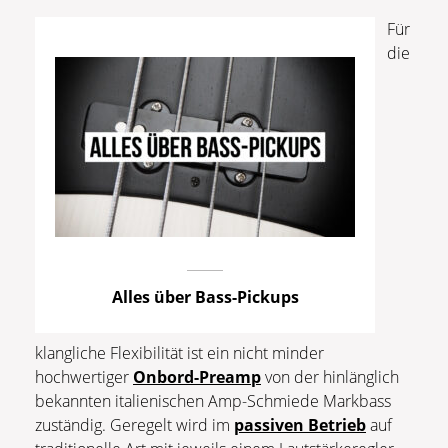
Für
die
Alles über Bass-Pickups
klangliche Flexibilität ist ein nicht minder
hochwertiger
Onbord-Preamp
von der hinlänglich
bekannten italienischen Amp-Schmiede Markbass
zuständig. Geregelt wird im
passiven Betrieb
auf