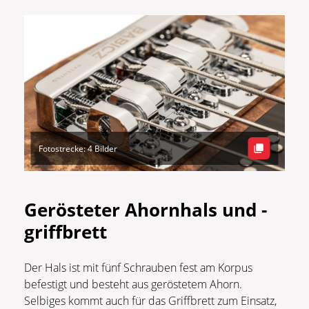
Fotostrecke: 4 Bilder
Gerösteter Ahornhals und -
griffbrett
Der Hals ist mit fünf Schrauben fest am Korpus
befestigt und besteht aus geröstetem Ahorn.
Selbiges kommt auch für das Griffbrett zum Einsatz,