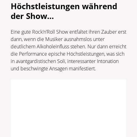
Höchstleistungen während
der Show…
Eine gute Rock’n’Roll Show entfaltet ihren Zauber erst
dann, wenn die Musiker ausnahmslos unter
deutlichem Alkoholeinfluss stehen. Nur dann erreicht
die Performance epische Höchstleistungen, was sich
in avantgardistischen Soli, interessanter Intonation
und beschwingte Ansagen manifestiert.