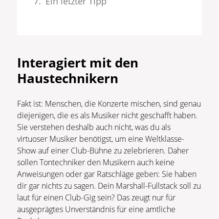
Ein letzter Tipp
Interagiert mit den
Haustechnikern
Fakt ist: Menschen, die Konzerte mischen, sind genau
diejenigen, die es als Musiker nicht geschafft haben.
Sie verstehen deshalb auch nicht, was du als
virtuoser Musiker benötigst, um eine Weltklasse-
Show auf einer Club-Bühne zu zelebrieren. Daher
sollen Tontechniker den Musikern auch keine
Anweisungen oder gar Ratschläge geben: Sie haben
dir gar nichts zu sagen. Dein Marshall-Fullstack soll zu
laut für einen Club-Gig sein? Das zeugt nur für
ausgeprägtes Unverständnis für eine amtliche