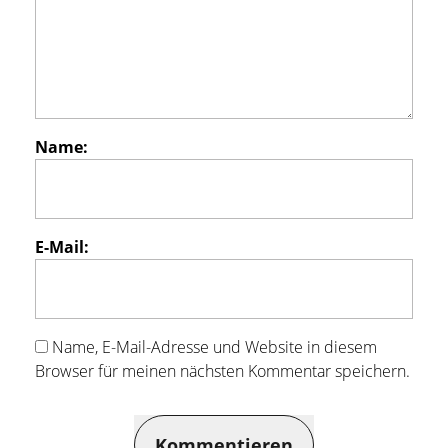
Name:
E-Mail:
Name, E-Mail-Adresse und Website in diesem
Browser für meinen nächsten Kommentar speichern.
Kommentieren