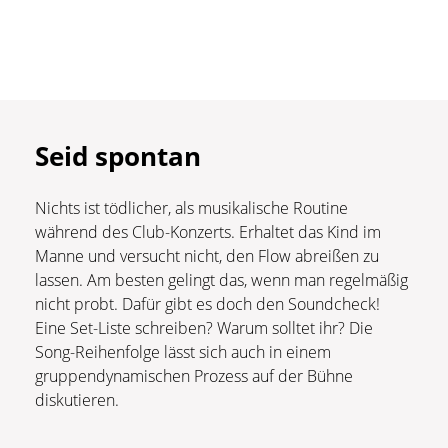
Seid spontan
Nichts ist tödlicher, als musikalische Routine
während des Club-Konzerts. Erhaltet das Kind im
Manne und versucht nicht, den Flow abreißen zu
lassen. Am besten gelingt das, wenn man regelmäßig
nicht probt. Dafür gibt es doch den Soundcheck!
Eine Set-Liste schreiben? Warum solltet ihr? Die
Song-Reihenfolge lässt sich auch in einem
gruppendynamischen Prozess auf der Bühne
diskutieren.