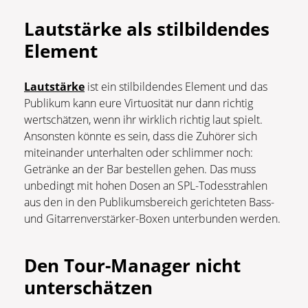
Lautstärke als stilbildendes
Element
Lautstärke
ist ein stilbildendes Element und das
Publikum kann eure Virtuosität nur dann richtig
wertschätzen, wenn ihr wirklich richtig laut spielt.
Ansonsten könnte es sein, dass die Zuhörer sich
miteinander unterhalten oder schlimmer noch:
Getränke an der Bar bestellen gehen. Das muss
unbedingt mit hohen Dosen an SPL-Todesstrahlen
aus den in den Publikumsbereich gerichteten Bass-
und Gitarrenverstärker-Boxen unterbunden werden.
Den Tour-Manager nicht
unterschätzen