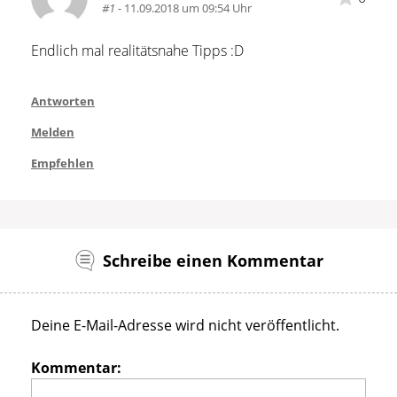
#1
- 11.09.2018 um 09:54 Uhr
Endlich mal realitätsnahe Tipps :D
Antworten
Melden
Empfehlen
Schreibe einen Kommentar
Deine E-Mail-Adresse wird nicht veröffentlicht.
Kommentar: