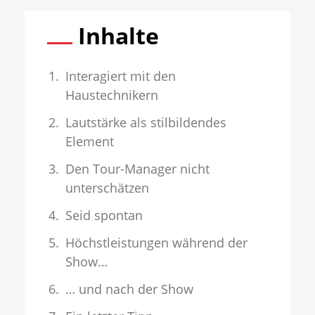
Inhalte
Interagiert mit den
Haustechnikern
Lautstärke als stilbildendes
Element
Den Tour-Manager nicht
unterschätzen
Seid spontan
Höchstleistungen während der
Show…
… und nach der Show