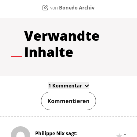
von
Bonedo Archiv
Verwandte
Inhalte
1 Kommentar
Kommentieren
Philippe Nix sagt:
0