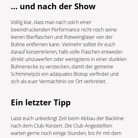
… und nach der Show
Völlig klar, dass man nach solch einer
beeindruckenden Performance nicht noch seine
leeren Bierflaschen und Rotweingläser von der
Bühne entfernen kann. Vielmehr solltet ihr euch
darauf konzentrieren, halb volle Flaschen entweder
direkt umzuwerfen oder wenigstens in einer dunklen
Bühnenecke zu verstecken, damit der gemeine
Schimmelpilz ein adäquates Biotop vorfindet und
sich als euer Vermächtnis vor Ort verbreitet.
Ein letzter Tipp
Lasst euch unbedingt Zeit beim Abbau der Backline
nach dem Club-Konzert. Die Club-Angestellten
warten gerne noch einige Stunden, bis ihr mit dem