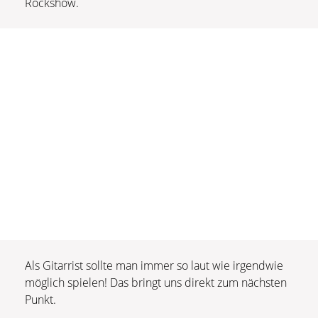
Rockshow.
Als Gitarrist sollte man immer so laut wie irgendwie
möglich spielen! Das bringt uns direkt zum nächsten
Punkt.