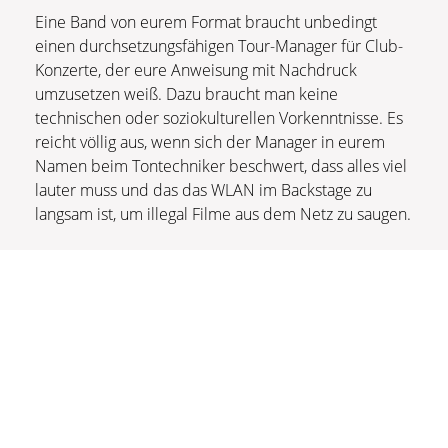
Eine Band von eurem Format braucht unbedingt
einen durchsetzungsfähigen Tour-Manager für Club-
Konzerte, der eure Anweisung mit Nachdruck
umzusetzen weiß. Dazu braucht man keine
technischen oder soziokulturellen Vorkenntnisse. Es
reicht völlig aus, wenn sich der Manager in eurem
Namen beim Tontechniker beschwert, dass alles viel
lauter muss und das das WLAN im Backstage zu
langsam ist, um illegal Filme aus dem Netz zu saugen.