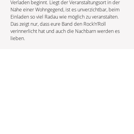
Verladen beginnt. Liegt der Veranstaltungsort in der
Nähe einer Wohngegend, ist es unverzichtbar, beim
Einladen so viel Radau wie möglich zu veranstalten.
Das zeigt nur, dass eure Band den Rock’n’Roll
verinnerlicht hat und auch die Nachbarn werden es
lieben.