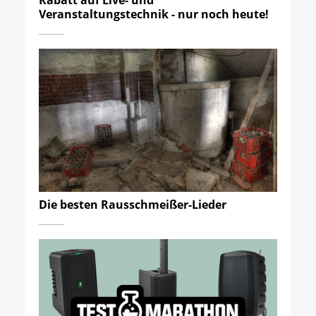
Rabatt auf Live- und
Veranstaltungstechnik - nur noch heute!
Die besten Rausschmeißer-Lieder