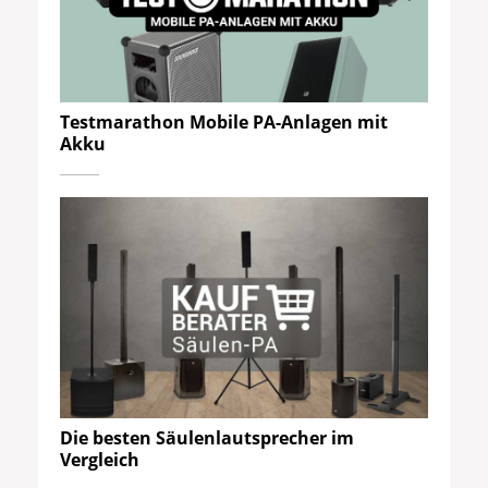
Testmarathon Mobile PA-Anlagen mit
Akku
Die besten Säulenlautsprecher im
Vergleich