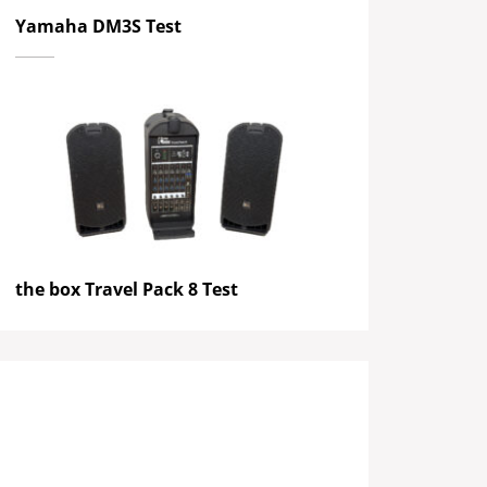
Yamaha DM3S Test
the box Travel Pack 8 Test