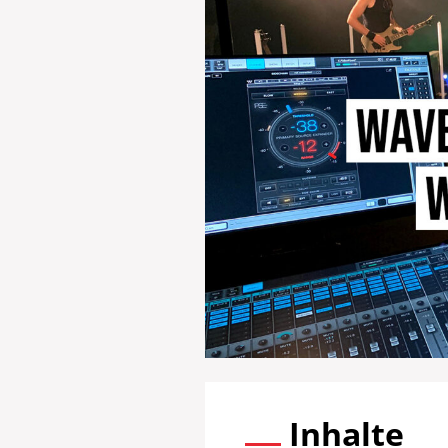
Inhalte