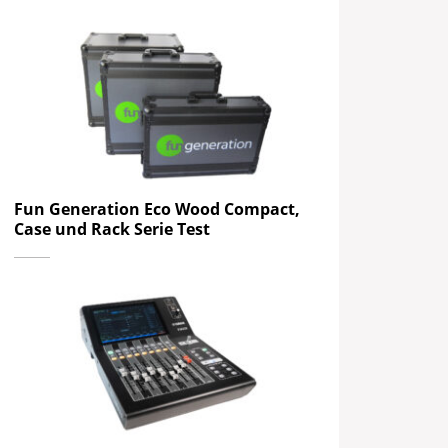
Fun Generation Eco Wood Compact,
Case und Rack Serie Test