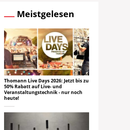
Meistgelesen
Thomann Live Days 2026: Jetzt bis zu
50% Rabatt auf Live- und
Veranstaltungstechnik - nur noch
heute!