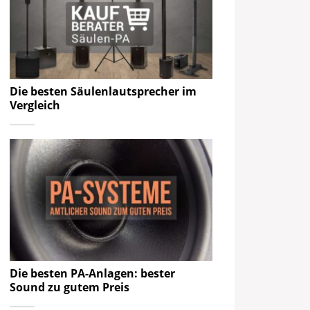
Die besten Säulenlautsprecher im
Vergleich
Die besten PA-Anlagen: bester
Sound zu gutem Preis