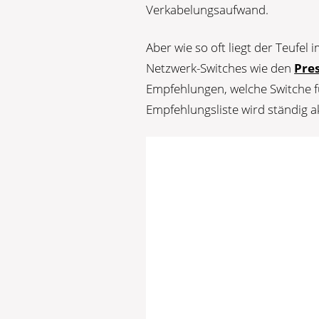
Verkabelungsaufwand.
Aber wie so oft liegt der Teufel 
Netzwerk-Switches wie den
Pre
Empfehlungen, welche Switche f
Empfehlungsliste wird ständig a