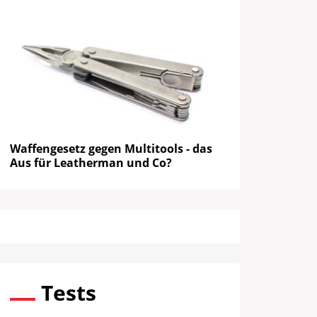
Waffengesetz gegen Multitools - das
Aus für Leatherman und Co?
Tests