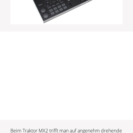
Beim Traktor MX2 trifft man auf angenehm drehende