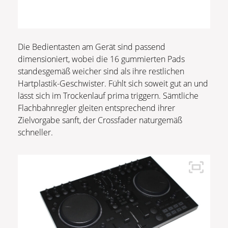
Die Bedientasten am Gerät sind passend
dimensioniert, wobei die 16 gummierten Pads
standesgemäß weicher sind als ihre restlichen
Hartplastik-Geschwister. Fühlt sich soweit gut an und
lässt sich im Trockenlauf prima triggern. Sämtliche
Flachbahnregler gleiten entsprechend ihrer
Zielvorgabe sanft, der Crossfader naturgemäß
schneller.