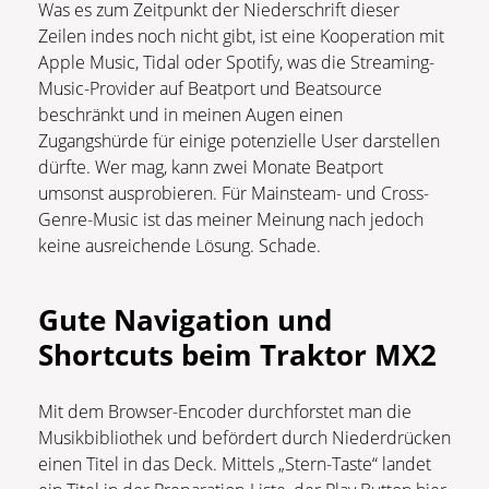
Was es zum Zeitpunkt der Niederschrift dieser
Zeilen indes noch nicht gibt, ist eine Kooperation mit
Apple Music, Tidal oder Spotify, was die Streaming-
Music-Provider auf Beatport und Beatsource
beschränkt und in meinen Augen einen
Zugangshürde für einige potenzielle User darstellen
dürfte. Wer mag, kann zwei Monate Beatport
umsonst ausprobieren. Für Mainsteam- und Cross-
Genre-Music ist das meiner Meinung nach jedoch
keine ausreichende Lösung. Schade.
Gute Navigation und
Shortcuts beim Traktor MX2
Mit dem Browser-Encoder durchforstet man die
Musikbibliothek und befördert durch Niederdrücken
einen Titel in das Deck. Mittels „Stern-Taste“ landet