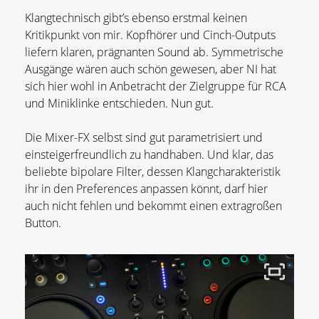
Klangtechnisch gibt’s ebenso erstmal keinen
Kritikpunkt von mir. Kopfhörer und Cinch-Outputs
liefern klaren, prägnanten Sound ab. Symmetrische
Ausgänge wären auch schön gewesen, aber NI hat
sich hier wohl in Anbetracht der Zielgruppe für RCA
und Miniklinke entschieden. Nun gut.
Die Mixer-FX selbst sind gut parametrisiert und
einsteigerfreundlich zu handhaben. Und klar, das
beliebte bipolare Filter, dessen Klangcharakteristik
ihr in den Preferences anpassen könnt, darf hier
auch nicht fehlen und bekommt einen extragroßen
Button.