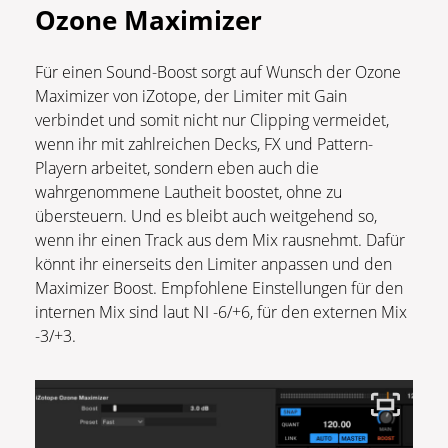
Ozone Maximizer
Für einen Sound-Boost sorgt auf Wunsch der Ozone
Maximizer von iZotope, der Limiter mit Gain
verbindet und somit nicht nur Clipping vermeidet,
wenn ihr mit zahlreichen Decks, FX und Pattern-
Playern arbeitet, sondern eben auch die
wahrgenommene Lautheit boostet, ohne zu
übersteuern. Und es bleibt auch weitgehend so,
wenn ihr einen Track aus dem Mix rausnehmt. Dafür
könnt ihr einerseits den Limiter anpassen und den
Maximizer Boost. Empfohlene Einstellungen für den
internen Mix sind laut NI -6/+6, für den externen Mix
-3/+3.