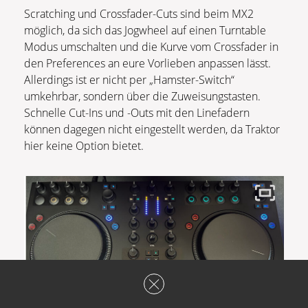
Scratching und Crossfader-Cuts sind beim MX2
möglich, da sich das Jogwheel auf einen Turntable
Modus umschalten und die Kurve vom Crossfader in
den Preferences an eure Vorlieben anpassen lässt.
Allerdings ist er nicht per „Hamster-Switch“
umkehrbar, sondern über die Zuweisungstasten.
Schnelle Cut-Ins und -Outs mit den Linefadern
können dagegen nicht eingestellt werden, da Traktor
hier keine Option bietet.