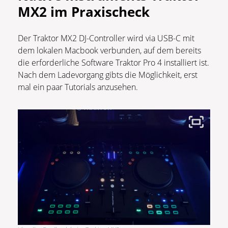
MX2 im Praxischeck
Der Traktor MX2 DJ-Controller wird via USB-C mit
dem lokalen Macbook verbunden, auf dem bereits
die erforderliche Software Traktor Pro 4 installiert ist.
Nach dem Ladevorgang gibts die Möglichkeit, erst
mal ein paar Tutorials anzusehen.