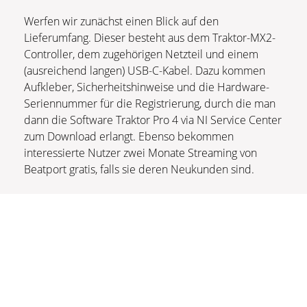
Werfen wir zunächst einen Blick auf den
Lieferumfang. Dieser besteht aus dem Traktor-MX2-
Controller, dem zugehörigen Netzteil und einem
(ausreichend langen) USB-C-Kabel. Dazu kommen
Aufkleber, Sicherheitshinweise und die Hardware-
Seriennummer für die Registrierung, durch die man
dann die Software Traktor Pro 4 via NI Service Center
zum Download erlangt. Ebenso bekommen
interessierte Nutzer zwei Monate Streaming von
Beatport gratis, falls sie deren Neukunden sind.