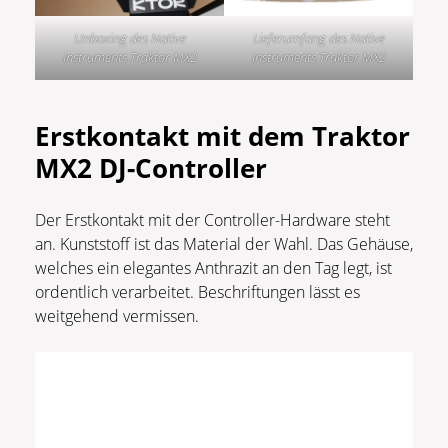
Unboxing des Native
Lieferumfang des Native
Instruments Traktor MX2
Instruments Traktor MX2
Erstkontakt mit dem Traktor
MX2 DJ-Controller
Der Erstkontakt mit der Controller-Hardware steht
an. Kunststoff ist das Material der Wahl. Das Gehäuse,
welches ein elegantes Anthrazit an den Tag legt, ist
ordentlich verarbeitet. Beschriftungen lässt es
weitgehend vermissen.