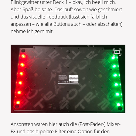
Blinkgewitter unter Deck 1 – okay, ich beeil mich.
Aber Spaß beiseite. Das läuft soweit wie geschmiert
und das visuelle Feedback (lässt sich farblich
anpassen – wie alle Buttons auch – oder abschalten)
nehme ich gern mit.
Ansonsten wären hier auch die (Post-Fader-) Mixer-
FX und das bipolare Filter eine Option für den