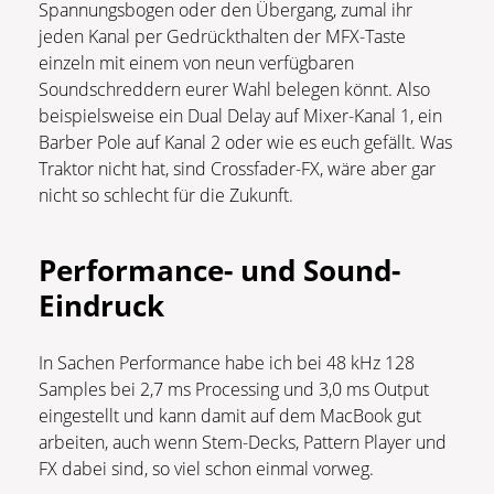
Spannungsbogen oder den Übergang, zumal ihr
jeden Kanal per Gedrückthalten der MFX-Taste
einzeln mit einem von neun verfügbaren
Soundschreddern eurer Wahl belegen könnt. Also
beispielsweise ein Dual Delay auf Mixer-Kanal 1, ein
Barber Pole auf Kanal 2 oder wie es euch gefällt. Was
Traktor nicht hat, sind Crossfader-FX, wäre aber gar
nicht so schlecht für die Zukunft.
Performance- und Sound-
Eindruck
In Sachen Performance habe ich bei 48 kHz 128
Samples bei 2,7 ms Processing und 3,0 ms Output
eingestellt und kann damit auf dem MacBook gut
arbeiten, auch wenn Stem-Decks, Pattern Player und
FX dabei sind, so viel schon einmal vorweg.