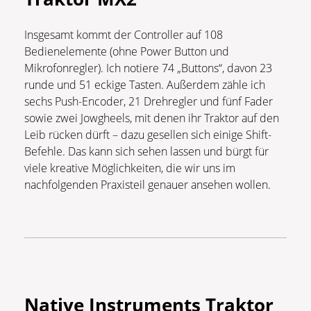
Insgesamt kommt der Controller auf 108
Bedienelemente (ohne Power Button und
Mikrofonregler). Ich notiere 74 „Buttons“, davon 23
runde und 51 eckige Tasten. Außerdem zähle ich
sechs Push-Encoder, 21 Drehregler und fünf Fader
sowie zwei Jowgheels, mit denen ihr Traktor auf den
Leib rücken dürft – dazu gesellen sich einige Shift-
Befehle. Das kann sich sehen lassen und bürgt für
viele kreative Möglichkeiten, die wir uns im
nachfolgenden Praxisteil genauer ansehen wollen.
Native Instruments Traktor