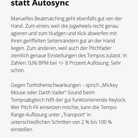
statt Autosync
Manuelles Beatmatching geht ebenfalls gut von der
Hand. Zum einen, weil die Jogwheels recht genau
agieren und zum Nudgen und Kick abwerfen mit
ihren geriffelten Seitenrändern gut an der Hand
liegen. Zum anderen, weil auch der Pitchfader
ziemlich genaue Einstellungen des Tempos zulässt. In
Zahlen: 0,06 BPM bei +/- 8 Prozent Auflösung. Sehr
schön.
Gegen Tonhöhenschwankungen – sprich „Mickey
Mouse oder Darth Vader“-Sound beim
Tempoabgleich hilft der gut funktionierende Keylock.
Wer Pitch-FX einsetzen möchte, kann die Tempo-
Range-Auflösung unter „Transport“ in
unterschiedlichen Schritten von 2 % bis 100 %
einstellen.