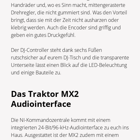
Handräder und, wo es Sinn macht, mittengerasterte
Drehregler, die nicht gummiert sind. Was den Vorteil
bringt, dass sie mit der Zeit nicht ausharzen oder
klebrig werden. Auch die Encoder sind griffig und
geben ein gutes Druckgefühl.
Der DJ-Controller steht dank sechs Füßen
rutschsicher auf eurem DJ-Tisch und die transparente
Unterseite lässt einen Blick auf die LED-Beleuchtung
und einige Bauteile zu.
Das Traktor MX2
Audiointerface
Die NI-Kommandozentrale kommt mit einem
integrierten 24-Bit/96-kHz-Audiointerface zu euch ins
Haus. Ausgestattet ist der MX2 zudem mit einem