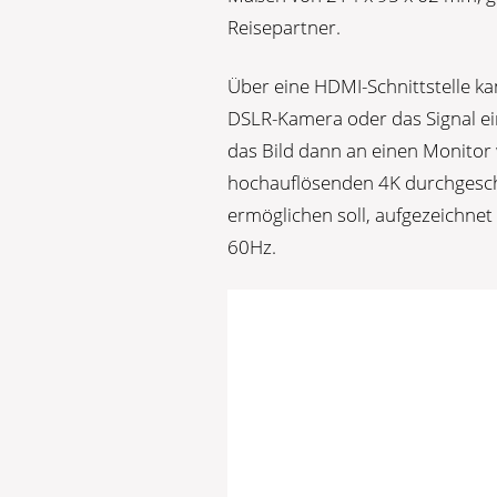
Reisepartner.
Über eine HDMI-Schnittstelle ka
DSLR-Kamera oder das Signal ein
das Bild dann an einen Monitor 
hochauflösenden 4K durchgeschle
ermöglichen soll, aufgezeichnet 
60Hz.