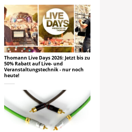
Thomann Live Days 2026: Jetzt bis zu
50% Rabatt auf Live- und
Veranstaltungstechnik - nur noch
heute!