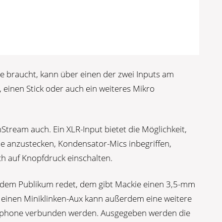
e braucht, kann über einen der zwei Inputs am
einen Stick oder auch ein weiteres Mikro
Stream auch. Ein XLR-Input bietet die Möglichkeit,
ne anzustecken, Kondensator-Mics inbegriffen,
h auf Knopfdruck einschalten.
 dem Publikum redet, dem gibt Mackie einen 3,5-mm
r einen Miniklinken-Aux kann außerdem eine weitere
tphone verbunden werden. Ausgegeben werden die