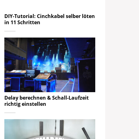
DIY-Tutorial: Cinchkabel selber löten
in 11 Schritten
Delay berechnen & Schall-Laufzeit
richtig einstellen