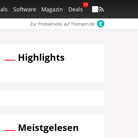
29
als
Software
Magazin
Deals
Zur Produktseite auf Thomann.de
Highlights
Meistgelesen