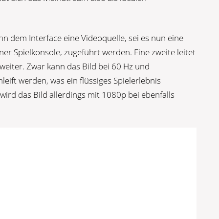
nn dem Interface eine Videoquelle, sei es nun eine
er Spielkonsole, zugeführt werden. Eine zweite leitet
weiter. Zwar kann das Bild bei 60 Hz und
ift werden, was ein flüssiges Spielerlebnis
wird das Bild allerdings mit 1080p bei ebenfalls