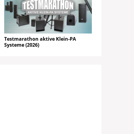
Testmarathon aktive Klein-PA
Systeme (2026)