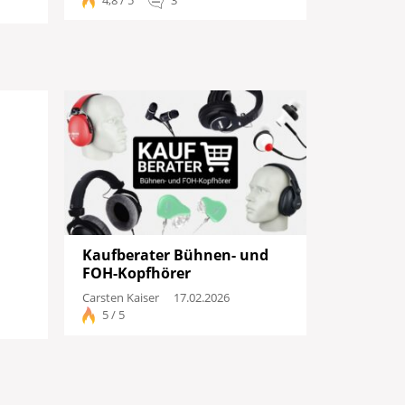
Kaufberater Bühnen- und
FOH-Kopfhörer
Carsten Kaiser
17.02.2026
5 / 5