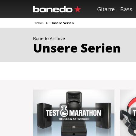
Gitarre
Bass
Home
Unsere Serien
Bonedo Archive
Unsere Serien